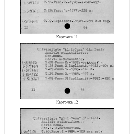
Карточка 11
Карточка 12