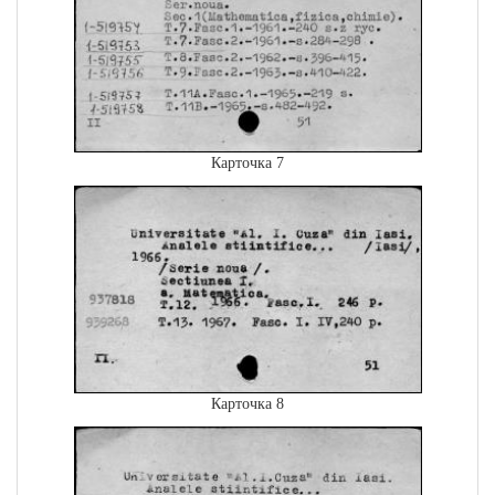
Карточка 7
Карточка 8