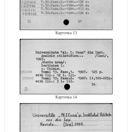
Карточка 13
Карточка 14