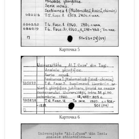
Карточка 5
Карточка 6