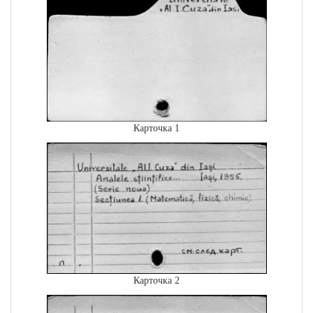
Карточка 1
Карточка 2