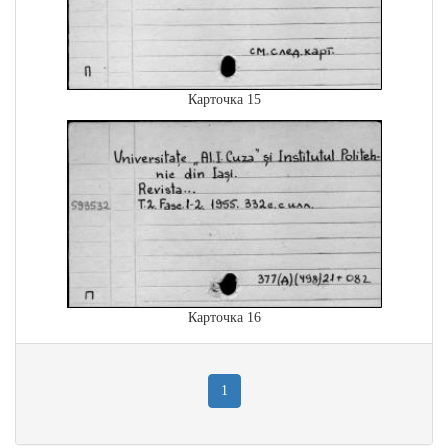
Карточка 15
Карточка 16
1