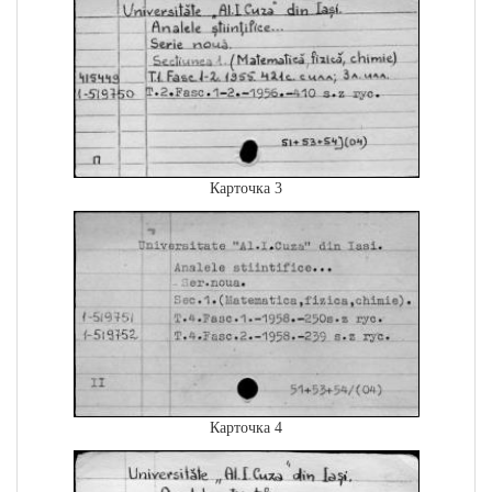
Карточка 3
Карточка 4