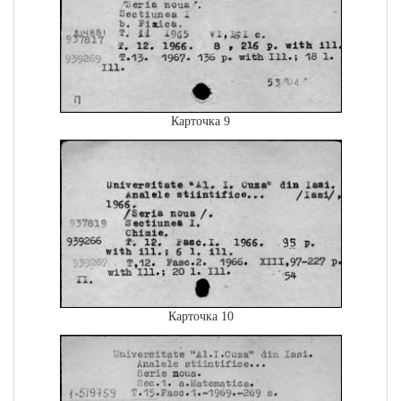
Карточка 9
Карточка 10