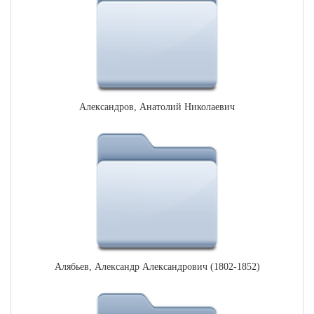
Александров, Анатолий Николаевич
Алябьев, Александр Александрович (1802-1852)