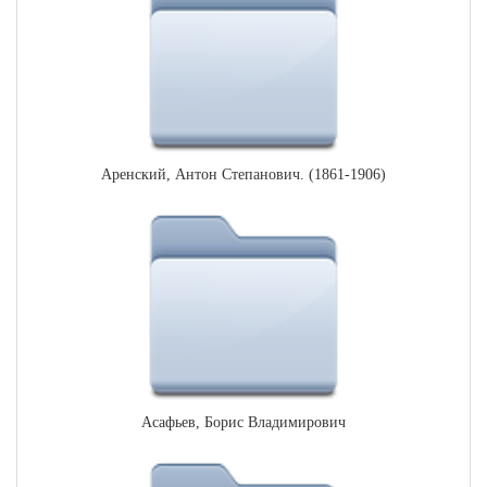
Аренский, Антон Степанович. (1861-1906)
Асафьев, Борис Владимирович