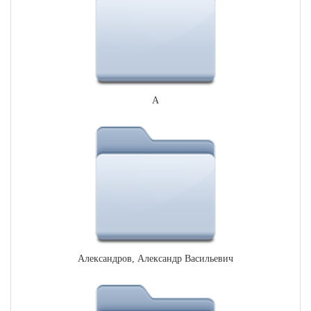
А
Александров, Александр Васильевич