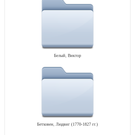
Белый, Виктор
Бетховен, Людвиг (1770-1827 гг.)