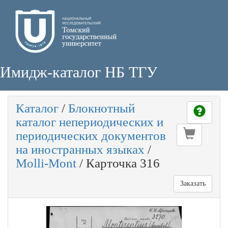
Имидж-каталог НБ ТГУ
Каталог
/
Блокнотный
каталог непериодических и
периодических документов
на иностранных языках
/
Molli-Mont
/
Карточка 316
Заказать