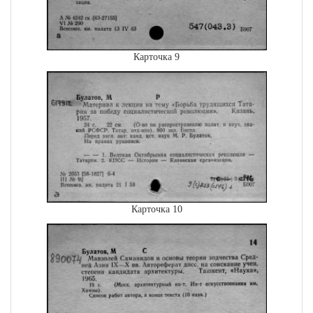
Карточка 9
Карточка 10