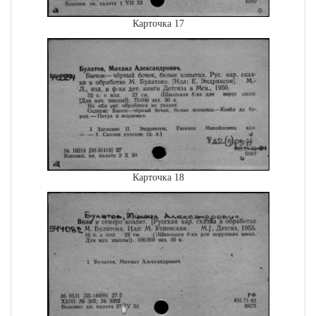
Карточка 17
Карточка 18