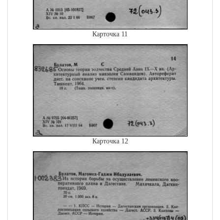
Карточка 11
Карточка 12