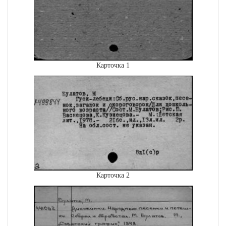
Карточка 1
Карточка 2