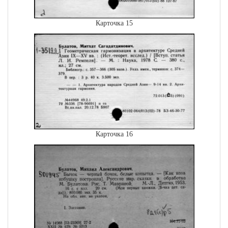
Карточка 15
Карточка 16