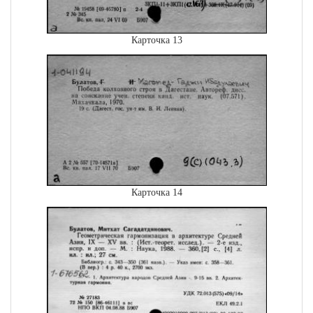
Карточка 13
Карточка 14