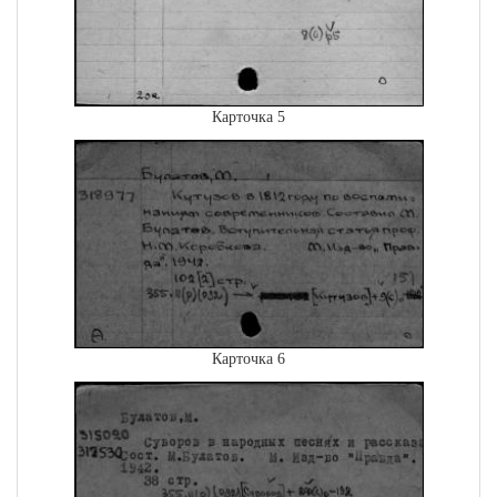
Карточка 5
Карточка 6