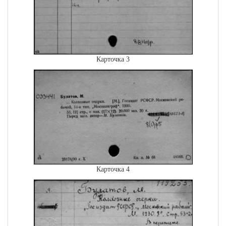
Карточка 3
Карточка 4