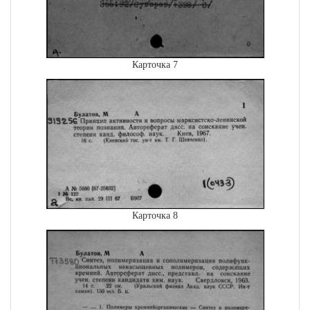
Карточка 7
Карточка 8