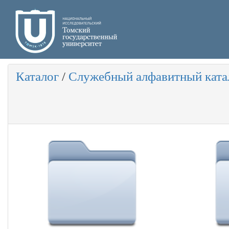
Каталог
/
Служебный алфавитный ката