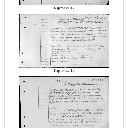
Карточка 17
Карточка 18