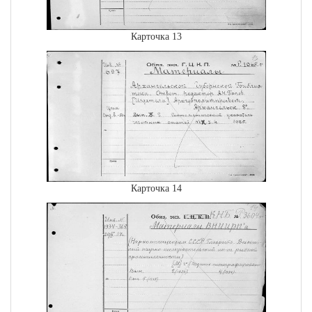
Карточка 13
Карточка 14