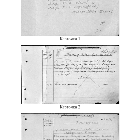
Карточка 1
Карточка 2