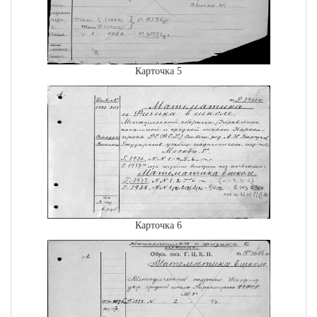
Карточка 5
Карточка 6