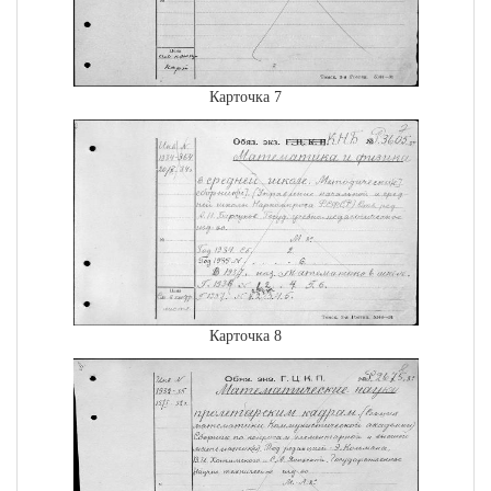
Карточка 7
Карточка 8