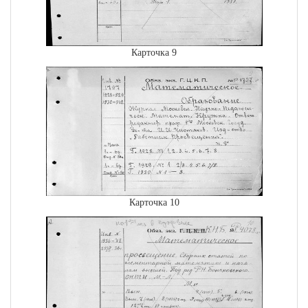
Карточка 9
Карточка 10