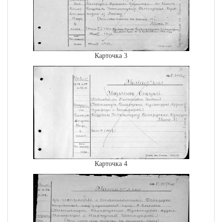
Карточка 3
Карточка 4