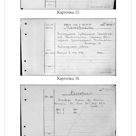
Карточка 15
Карточка 16