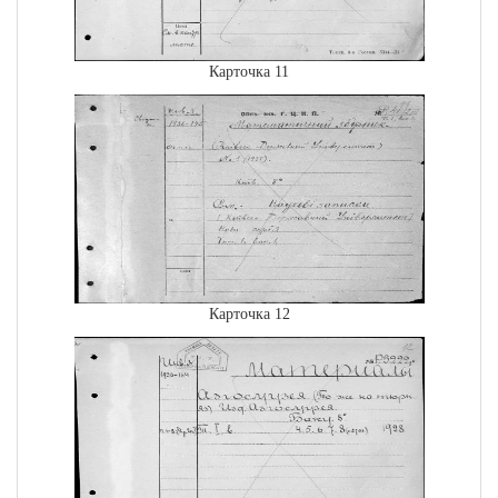
Карточка 11
Карточка 12