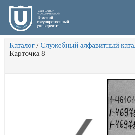
Каталог
/
Служебный алфавитный ката
Карточка 8