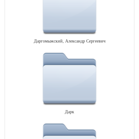
Даргомыжский, Александр Сергеевич
Дарк