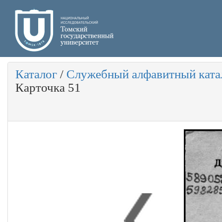
Каталог
/
Служебный алфавитный ката
Карточка 51