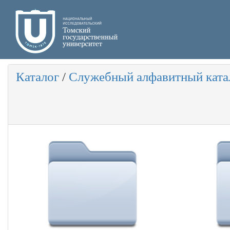
Каталог
/
Служебный алфавитный ката