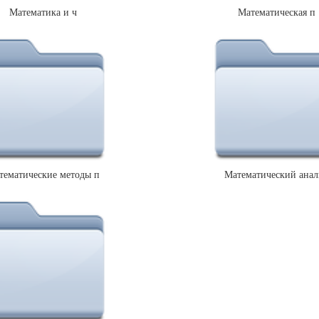
Математика и ч
Математическая п
тематические методы п
Математический анал