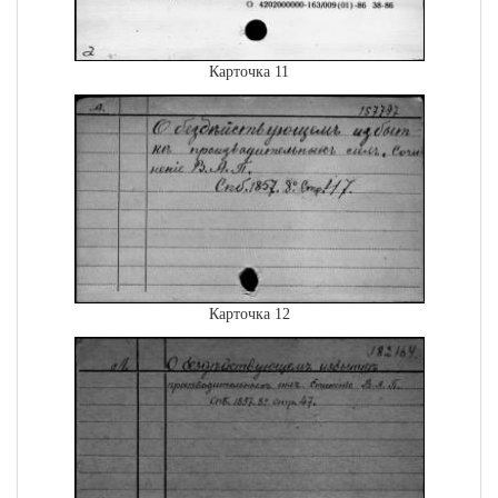
Карточка 11
Карточка 12