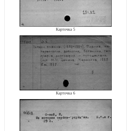
Карточка 5
Карточка 6