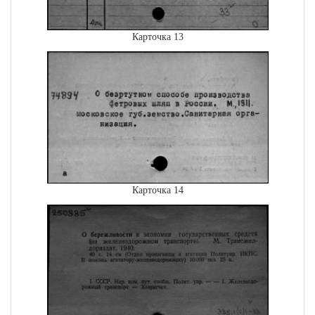
Карточка 13
Карточка 14