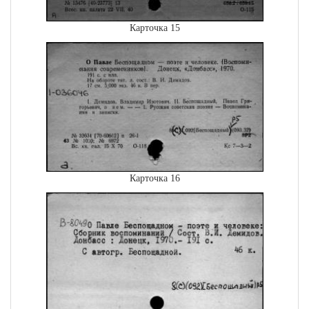
Карточка 15
Карточка 16