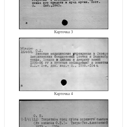
Карточка 3
Карточка 4