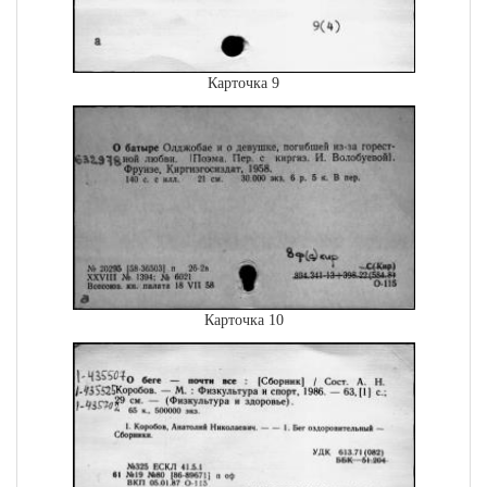
Карточка 9
Карточка 10