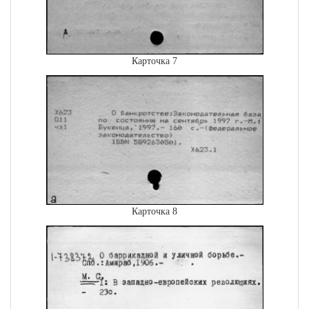
Карточка 7
Карточка 8