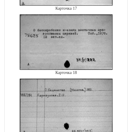
Карточка 17
Карточка 18