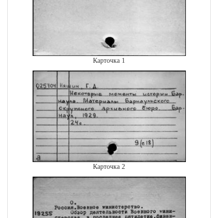
Карточка 1
Карточка 2