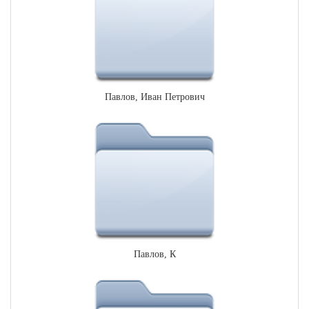
Павлов, Иван Петрович
Павлов, К