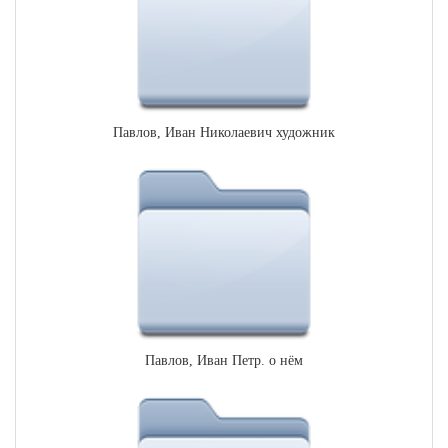
Павлов, Иван Николаевич художник
Павлов, Иван Петр. о нём