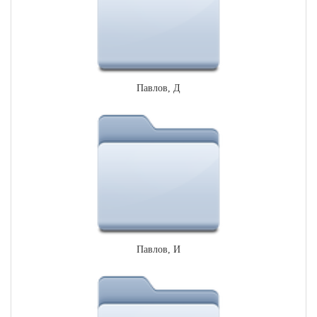
Павлов, Д
Павлов, И