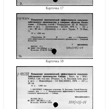
Карточка 17
Карточка 18