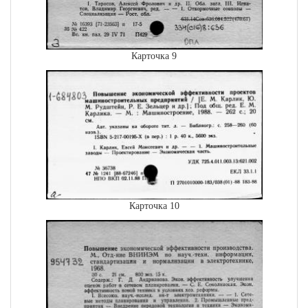
Карточка 9
Карточка 10