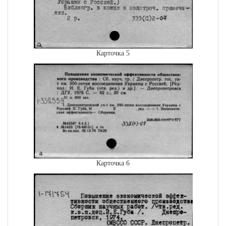
Карточка 5
Карточка 6