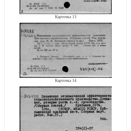
Карточка 13
Карточка 14