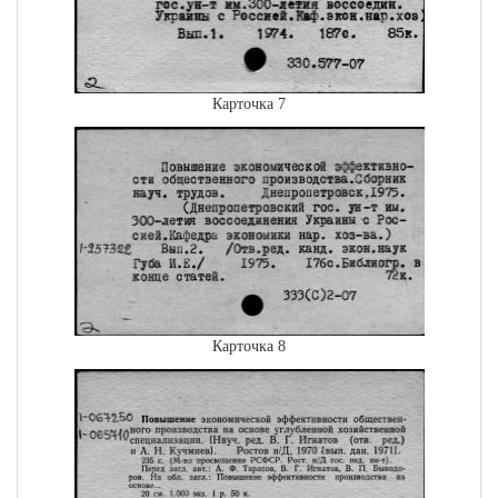
Карточка 7
Карточка 8