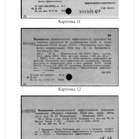
Карточка 11
Карточка 12