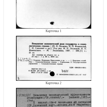
Карточка 1
Карточка 2