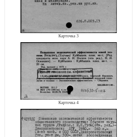
Карточка 3
Карточка 4