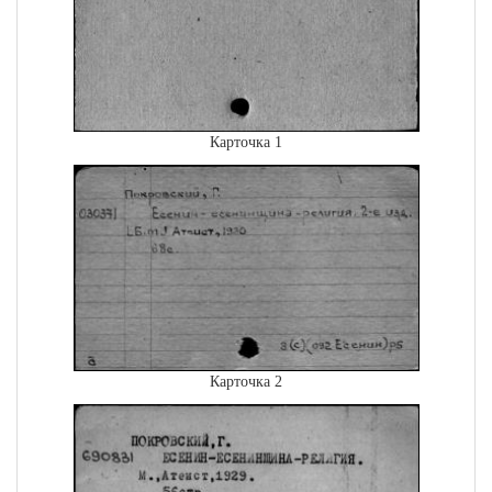
Карточка 1
Карточка 2