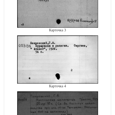
Карточка 3
Карточка 4