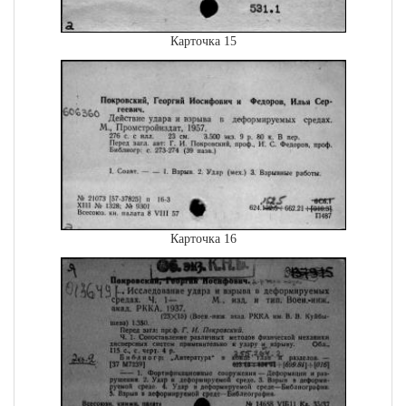
Карточка 15
Карточка 16