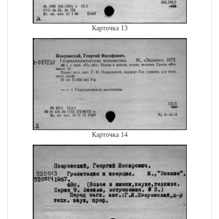
Карточка 13
Карточка 14