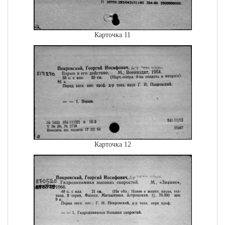
Карточка 11
Карточка 12