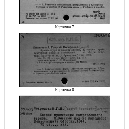
Карточка 7
Карточка 8