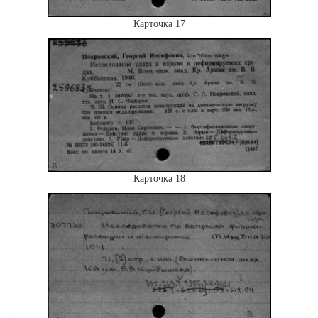
Карточка 17
Карточка 18