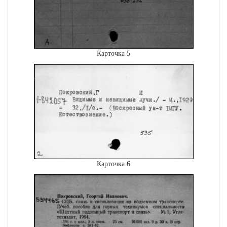
Карточка 5
Карточка 6