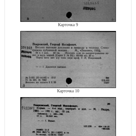
Карточка 9
Карточка 10