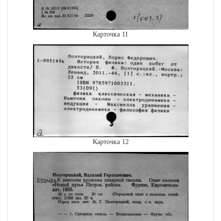
Карточка 11
Карточка 12