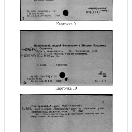
Карточка 9
Карточка 10