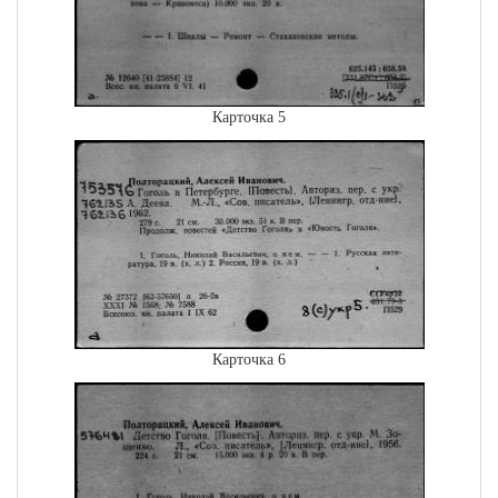
Карточка 5
Карточка 6