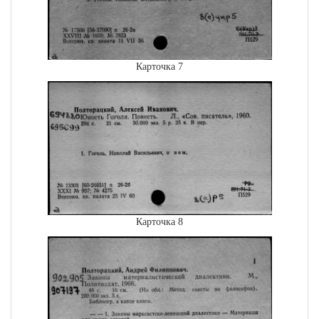
Карточка 7
Карточка 8