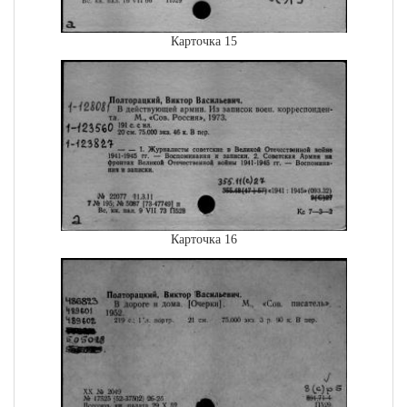
Карточка 15
Карточка 16