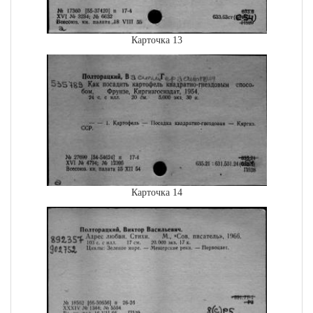
Карточка 13
Карточка 14