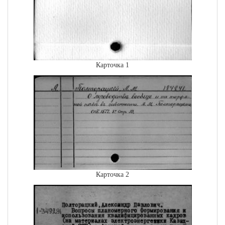
Карточка 1
Карточка 2