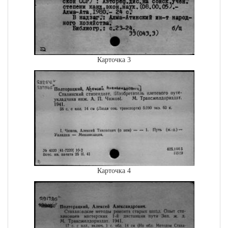
Карточка 3
Карточка 4