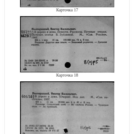
Карточка 17
Карточка 18