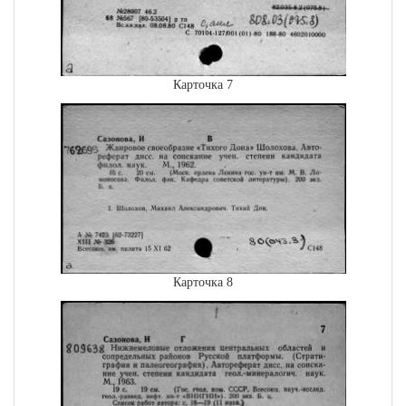
Карточка 7
Карточка 8