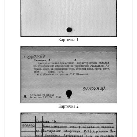
Карточка 1
Карточка 2