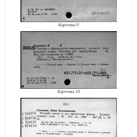
Карточка 9
Карточка 10