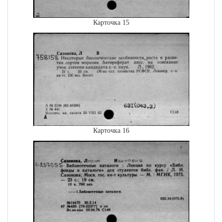
Карточка 15
Карточка 16