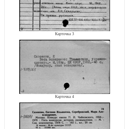
Карточка 3
Карточка 4