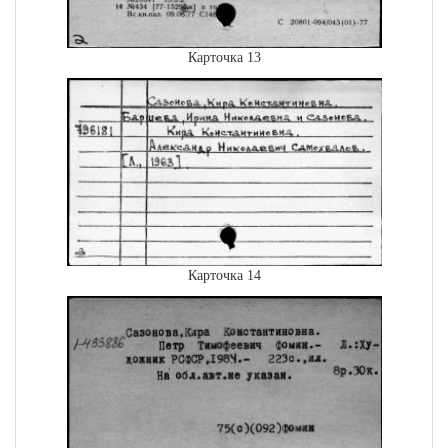
Карточка 13
Карточка 14