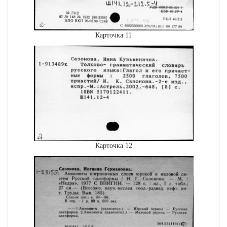
Карточка 11
Карточка 12