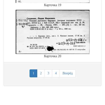
Карточка 19
Карточка 20
1
2
3
4
Вперёд