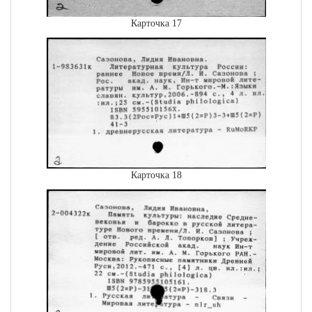
Карточка 17
Карточка 18