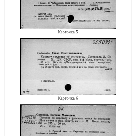
Карточка 5
Карточка 6