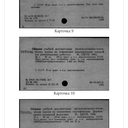
Карточка 9
Карточка 10