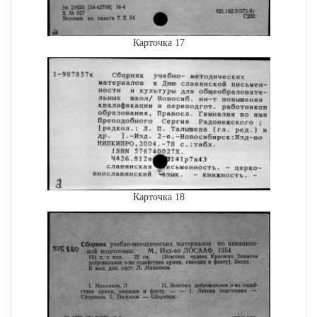
Карточка 17
Карточка 18