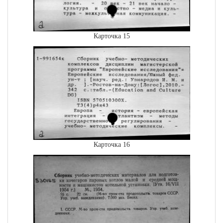
Карточка 15
Карточка 16