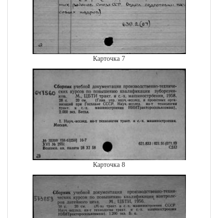
Карточка 7
Карточка 8