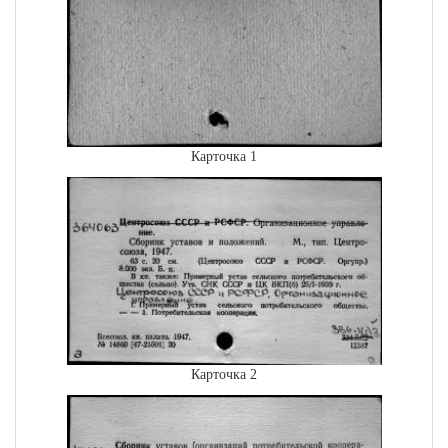
Карточка 1
Карточка 2