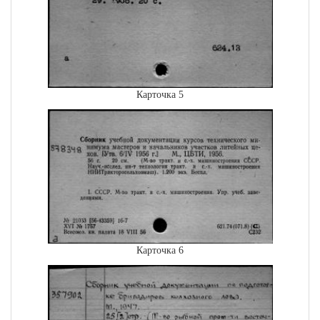
Карточка 5
Карточка 6