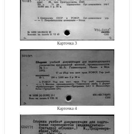
Карточка 3
Карточка 4