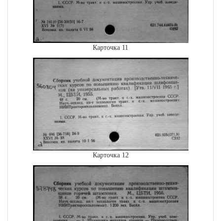
Карточка 11
Карточка 12