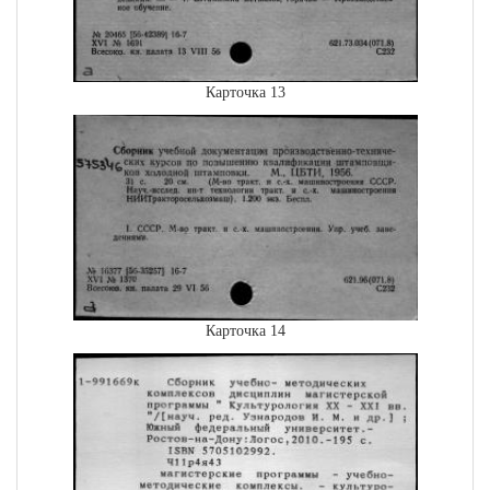
Карточка 13
Карточка 14