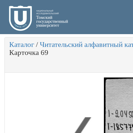
Каталог
/
Читательский алфавитный ка
Карточка 69