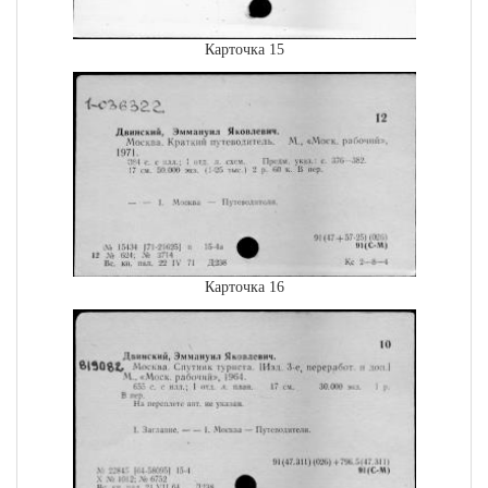
Карточка 15
Карточка 16