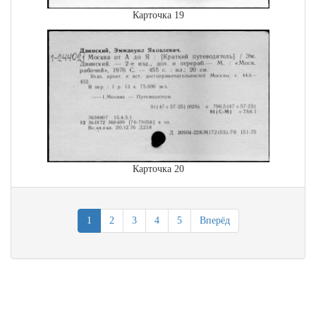
Карточка 19
Карточка 20
1
2
3
4
5
Вперёд