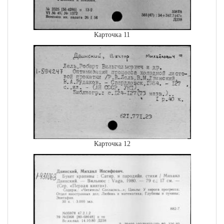
Карточка 11
Карточка 12