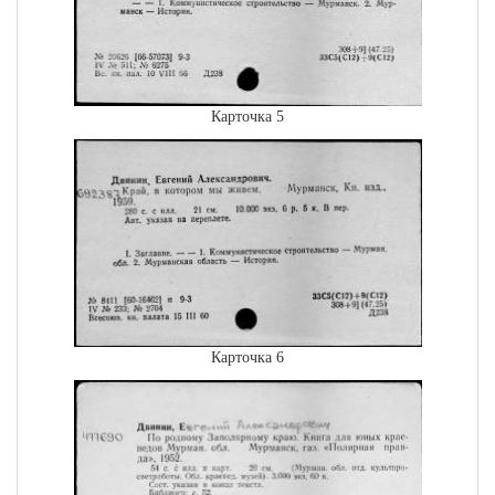
Карточка 5
Карточка 6