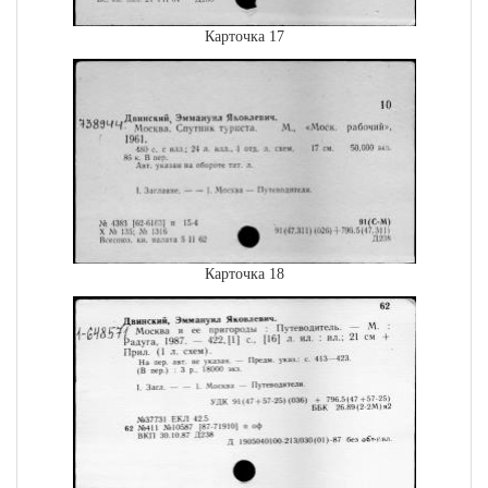
Карточка 17
Карточка 18