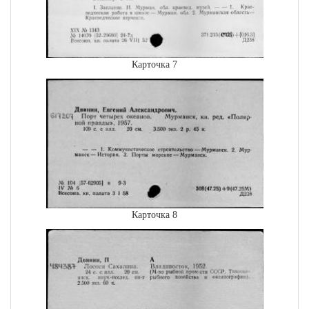
Карточка 7
Карточка 8