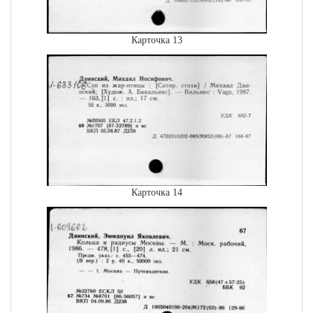
Карточка 13
Карточка 14