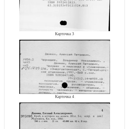
Карточка 3
Карточка 4