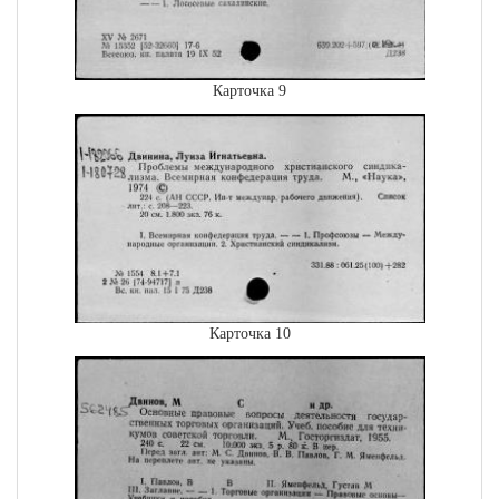
Карточка 9
Карточка 10