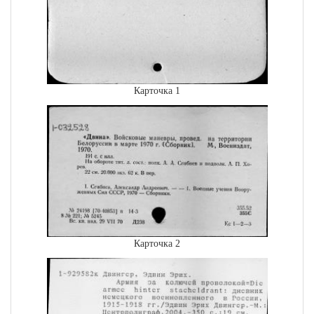
Карточка 1
Карточка 2