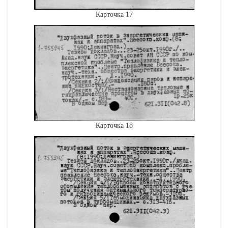
Карточка 17
Карточка 18