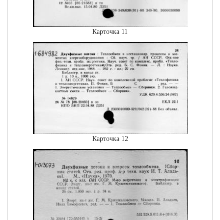
Карточка 11
Карточка 12