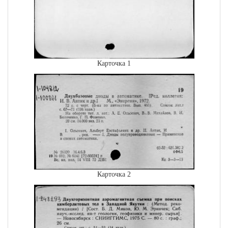
Карточка 1
Карточка 2