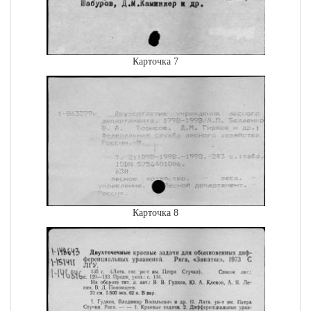
Карточка 7
Карточка 8