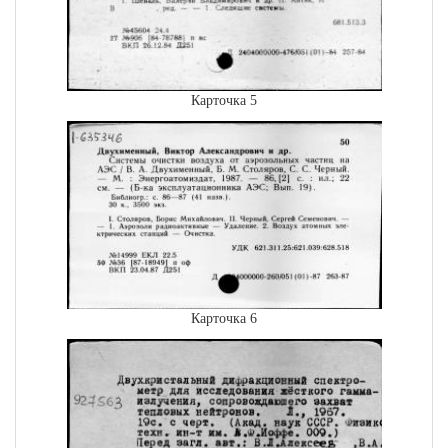
Карточка 5
Карточка 6