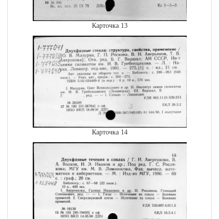
Карточка 13
Карточка 14