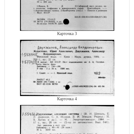
Карточка 3
Карточка 4