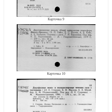
Карточка 9
Карточка 10