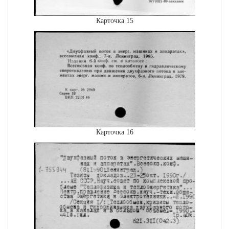
Карточка 15
Карточка 16