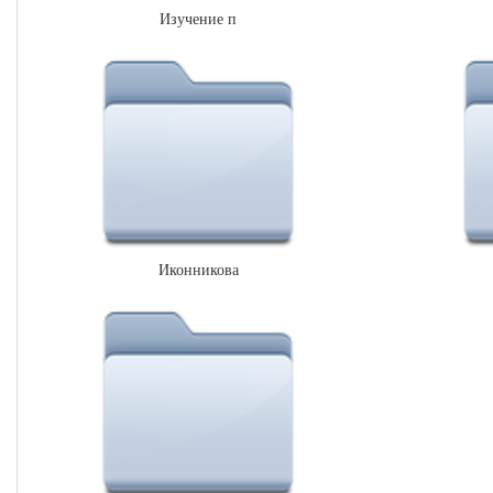
Изучение п
Иконникова