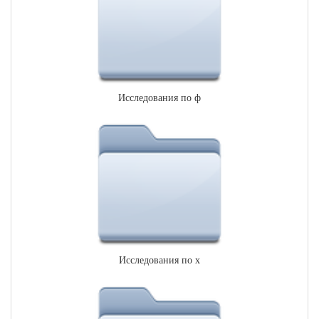
Исследования по ф
Исследования по х