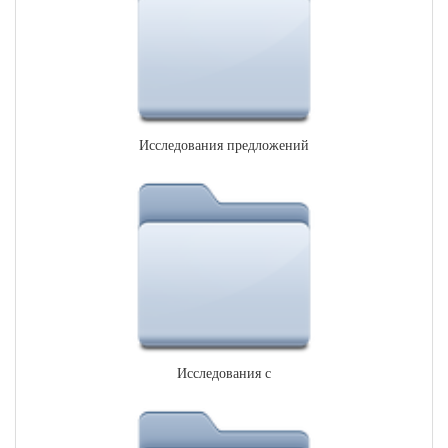
Исследования предложений
Исследования с