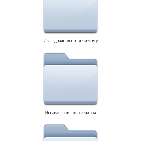
Исследования по татарскому
Исследования по теории м