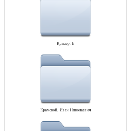
Крамер, Е
Крамской, Иван Николаевич