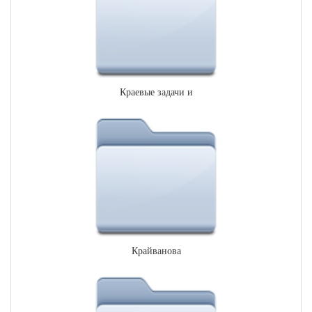
Краевые задачи и
Крайванова