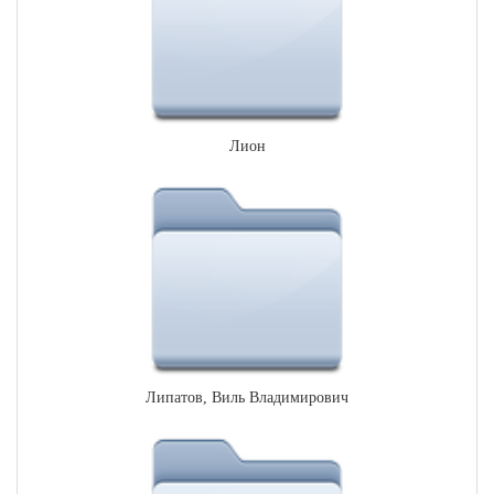
Лион
Липатов, Виль Владимирович