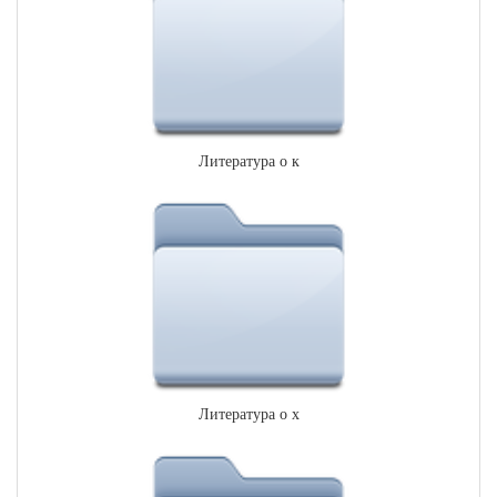
Литература о к
Литература о х