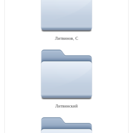
Литвинов, С
Литвинский