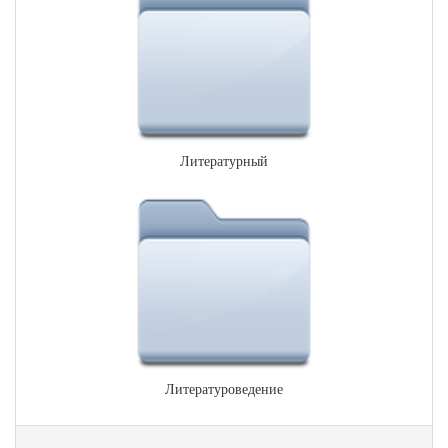
Литературный
Литературоведение