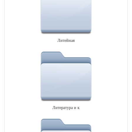
Литейная
Литература и к