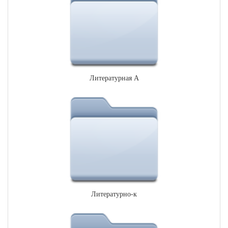
Литературная А
Литературно-к