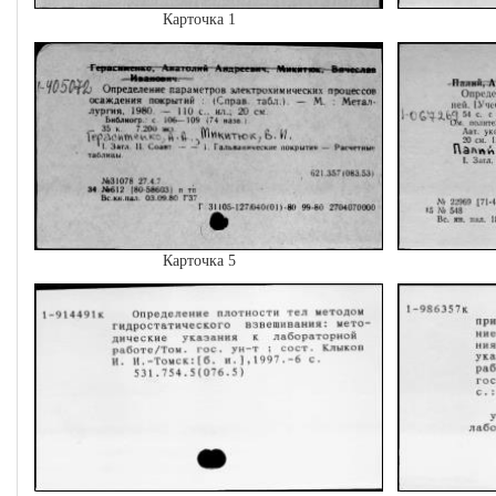
Карточка 1
Карточка 5