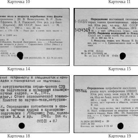
Карточка 10
Карточка 11
Карточка 14
Карточка 15
Карточка 18
Карточка 19