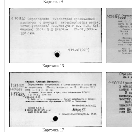
Карточка 9
Карточка 13
Карточка 17