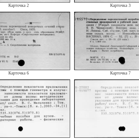
Карточка 2
Карточка 3
Карточка 6
Карточка 7