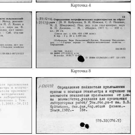
Карточка 4
Карточка 8