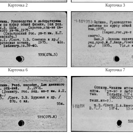
Карточка 2
Карточка 3
Карточка 6
Карточка 7