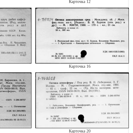
Карточка 12
Карточка 16
Карточка 20