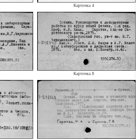
Карточка 4
Карточка 8