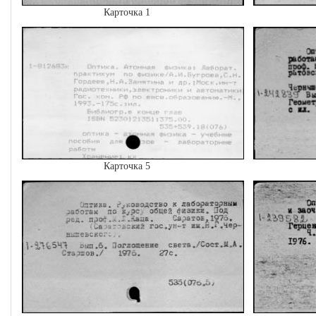
Карточка 1
Карточка 5