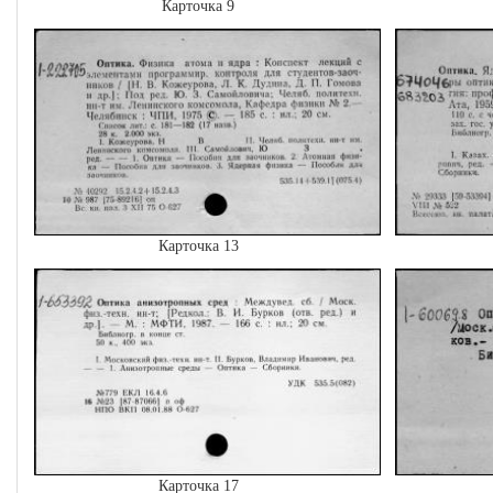
Карточка 9
Карточка 13
Карточка 17