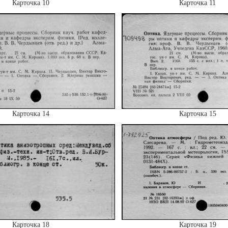
Карточка 10
Карточка 11
Карточка 14
Карточка 15
Карточка 18
Карточка 19