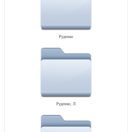
Руденко
Руденко, Л