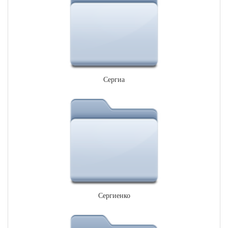
Сергиа
Сергиенко