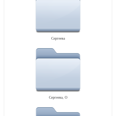
Сергеева
Сергеева, О