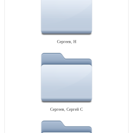
Сергеев, Н
Сергеев, Сергей С