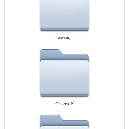
Сергеев, Г
Сергеев, К