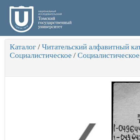
Каталог
/
Читательский алфавитный ка
Социалистическое
/
Социалистическое