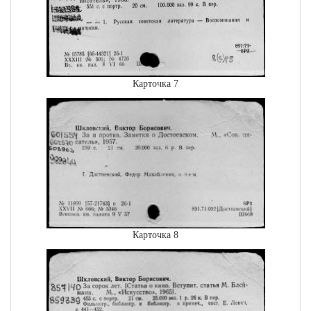
Карточка 7
Карточка 8