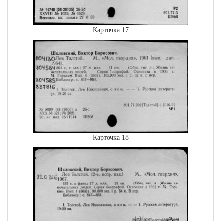
Карточка 17
Карточка 18