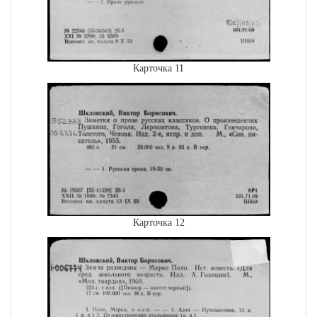
Карточка 11
Карточка 12