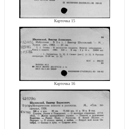
Карточка 15
Карточка 16