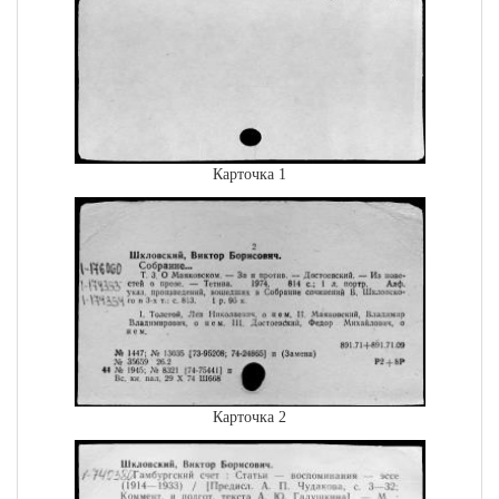
Карточка 1
Карточка 2