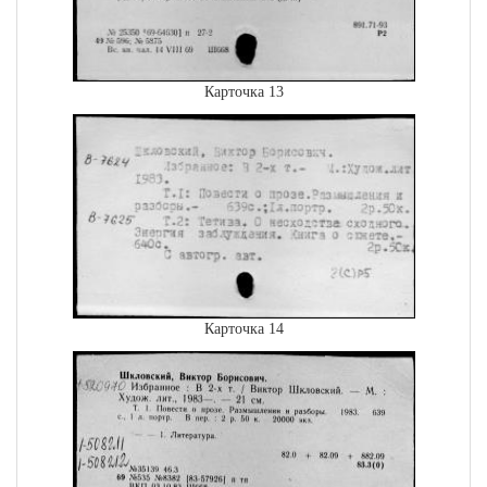
Карточка 13
Карточка 14