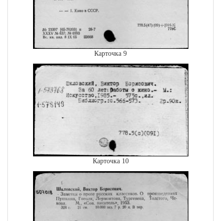
Карточка 9
Карточка 10