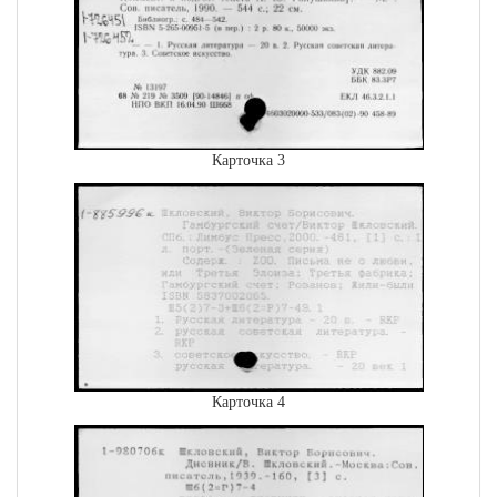
Карточка 3
Карточка 4